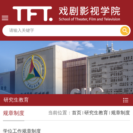
研究生教育
规章制度
当前位置：
首页
研究生教育
规章制度
学位工作规章制度