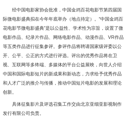
经中国电影家协会批准，中国金鸡百花电影节第四届国
际微电影盛典拟在今年年底举办（地点待定）。“中国金鸡百
花电影节微电影盛典”是以公益性、学术性为宗旨，设置了微
电影作品、纪录片作品、网络电影作品、动漫作品、VR作品
等五类作品进行征集参评。参评作品将聘请国家级评委以公
开、公平、公正的方式进行评选。评出的优秀作品将在卫
视、互联网等多终端、多媒体的平台公益展映，向世人介绍
中国和国际电影短片的新成果和新动态，力求给予优秀作品
和人才广泛的推介与传播，推动中国短片电影的发展和理论
创新。
具体征集影片及评选召集工作交由北京亚细亚影视制作
发行有限公司负责。