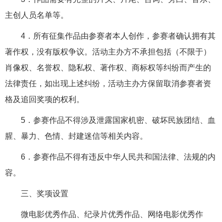
主创人员名单等。
4．所有征集作品由参赛者本人创作，参赛者确认拥有其
著作权，没有版权争议。活动主办方不承担包括（不限于）
肖像权、名誉权、隐私权、著作权、商标权等纠纷而产生的
法律责任，如出现上述纠纷，活动主办方保留取消参赛者资
格及追回奖项的权利。
5．参赛作品不得涉及泄露国家机密、破坏民族团结、血
腥、暴力、色情、封建迷信等相关内容。
6．参赛作品不得有违反中华人民共和国法律、法规的内
容。
三、奖项设置
微电影优秀作品、纪录片优秀作品、网络电影优秀作