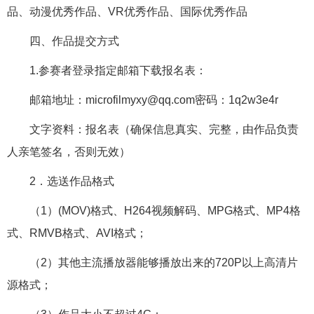
品、动漫优秀作品、VR优秀作品、国际优秀作品
四、作品提交方式
1.参赛者登录指定邮箱下载报名表：
邮箱地址：microfilmyxy@qq.com密码：1q2w3e4r
文字资料：报名表（确保信息真实、完整，由作品负责
人亲笔签名，否则无效）
2．选送作品格式
（1）(MOV)格式、H264视频解码、MPG格式、MP4格
式、RMVB格式、AVI格式；
（2）其他主流播放器能够播放出来的720P以上高清片
源格式；