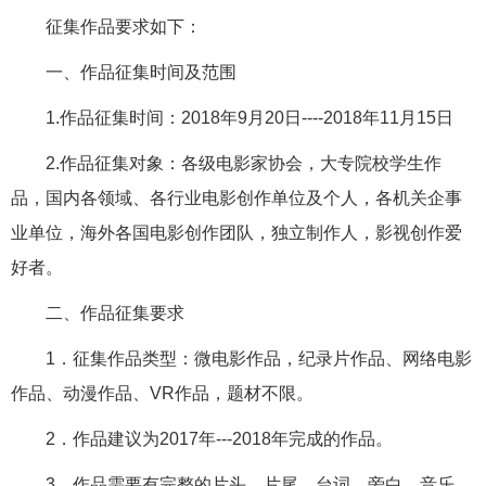
征集作品要求如下：
一、作品征集时间及范围
1.作品征集时间：2018年9月20日----2018年11月15日
2.作品征集对象：各级电影家协会，大专院校学生作
品，国内各领域、各行业电影创作单位及个人，各机关企事
业单位，海外各国电影创作团队，独立制作人，影视创作爱
好者。
二、作品征集要求
1．征集作品类型：微电影作品，纪录片作品、网络电影
作品、动漫作品、VR作品，题材不限。
2．作品建议为2017年---2018年完成的作品。
3．作品需要有完整的片头、片尾、台词、旁白、音乐、