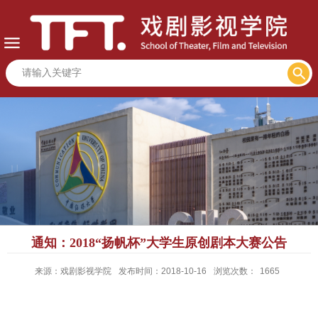
通知：2018“扬帆杯”大学生原创剧本大赛公告
来源：戏剧影视学院
发布时间：2018-10-16
浏览次数：
1665