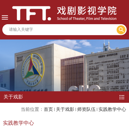
关于戏影
当前位置：
首页
关于戏影
师资队伍
实践教学中心
实践教学中心